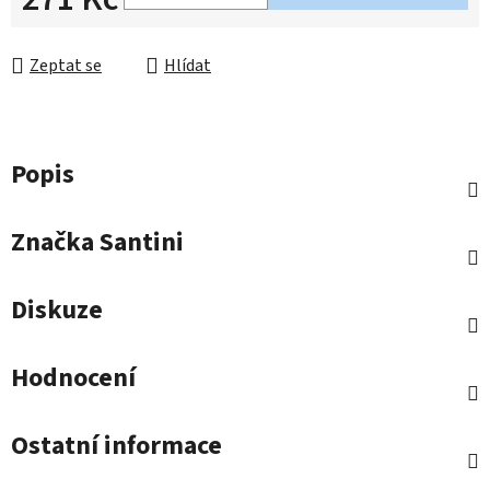
Měrná cena:
Zeptat se
Hlídat
Popis
Značka
Santini
Diskuze
Hodnocení
Ostatní informace