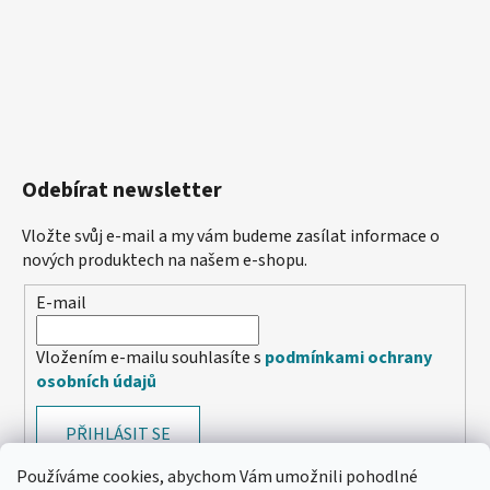
Odebírat newsletter
Vložte svůj e-mail a my vám budeme zasílat informace o
nových produktech na našem e-shopu.
E-mail
Vložením e-mailu souhlasíte s
podmínkami ochrany
osobních údajů
PŘIHLÁSIT SE
Používáme cookies, abychom Vám umožnili pohodlné