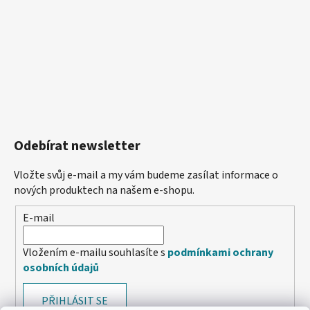
Odebírat newsletter
Vložte svůj e-mail a my vám budeme zasílat informace o
nových produktech na našem e-shopu.
E-mail
Vložením e-mailu souhlasíte s
podmínkami ochrany
osobních údajů
PŘIHLÁSIT SE