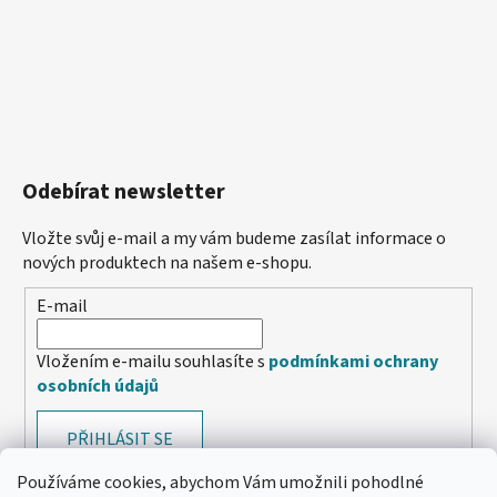
Odebírat newsletter
Vložte svůj e-mail a my vám budeme zasílat informace o
nových produktech na našem e-shopu.
E-mail
Vložením e-mailu souhlasíte s
podmínkami ochrany
osobních údajů
PŘIHLÁSIT SE
Používáme cookies, abychom Vám umožnili pohodlné