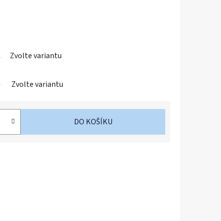
Zvolte variantu
Zvolte variantu
DO KOŠÍKU