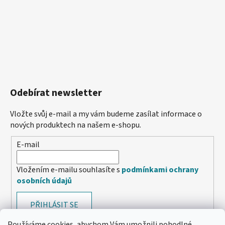
Odebírat newsletter
Vložte svůj e-mail a my vám budeme zasílat informace o
nových produktech na našem e-shopu.
E-mail
Vložením e-mailu souhlasíte s
podmínkami ochrany
osobních údajů
PŘIHLÁSIT SE
Používáme cookies, abychom Vám umožnili pohodlné