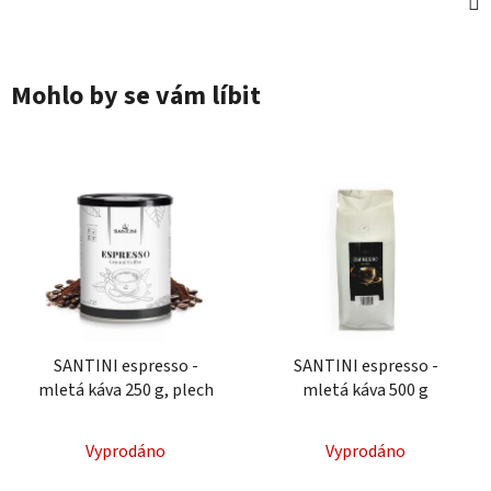
Mohlo by se vám líbit
SANTINI espresso -
SANTINI espresso -
mletá káva 250 g, plech
mletá káva 500 g
Vyprodáno
Vyprodáno