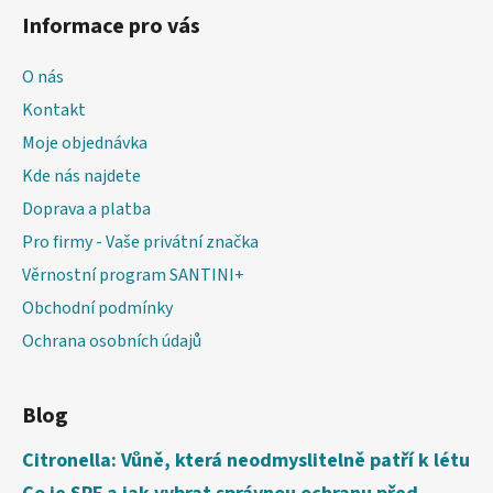
Informace pro vás
O nás
Kontakt
Moje objednávka
Kde nás najdete
Doprava a platba
Pro firmy - Vaše privátní značka
Věrnostní program SANTINI+
Obchodní podmínky
Ochrana osobních údajů
Blog
Citronella: Vůně, která neodmyslitelně patří k létu