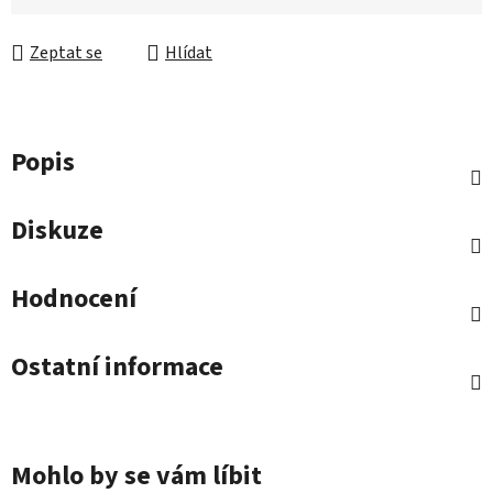
Zeptat se
Hlídat
Popis
Diskuze
Hodnocení
Ostatní informace
Mohlo by se vám líbit