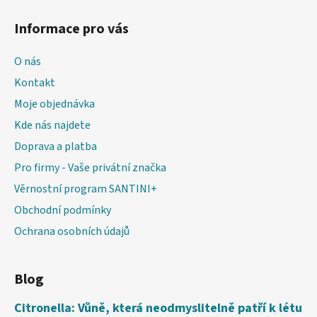
Informace pro vás
O nás
Kontakt
Moje objednávka
Kde nás najdete
Doprava a platba
Pro firmy - Vaše privátní značka
Věrnostní program SANTINI+
Obchodní podmínky
Ochrana osobních údajů
Blog
Citronella: Vůně, která neodmyslitelně patří k létu