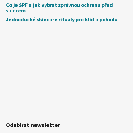
Co je SPF a jak vybrat správnou ochranu před
sluncem
Jednoduché skincare rituály pro klid a pohodu
Odebírat newsletter